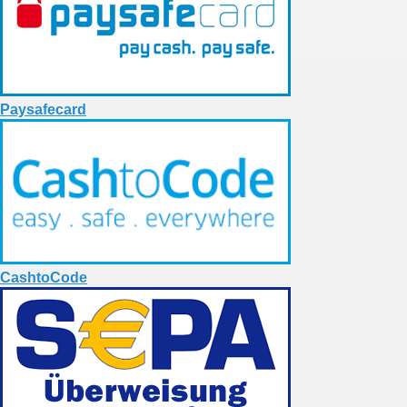
Paysafecard
CashtoCode