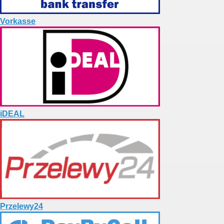
Vorkasse
iDEAL
Przelewy24