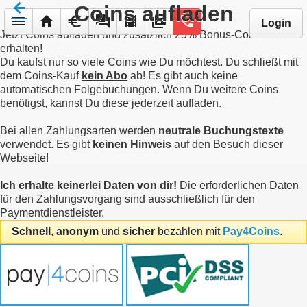
arrow_back
Coins aufladen
menu
home
euro
forum
local_movies
library_books
phone
Login
Jetzt Coins aufladen und zusätzlich 25% Bonus-Coins
erhalten!
Du kaufst nur so viele Coins wie Du möchtest. Du schließt mit
dem Coins-Kauf
kein Abo
ab! Es gibt auch keine
automatischen Folgebuchungen. Wenn Du weitere Coins
benötigst, kannst Du diese jederzeit aufladen.
Bei allen Zahlungsarten werden
neutrale Buchungstexte
verwendet. Es gibt
keinen Hinweis
auf den Besuch dieser
Webseite!
Ich erhalte keinerlei Daten von dir!
Die erforderlichen Daten
für den Zahlungsvorgang sind
ausschließlich
für den
Paymentdienstleister.
Schnell
,
anonym
und
sicher
bezahlen mit
Pay4Coins
.