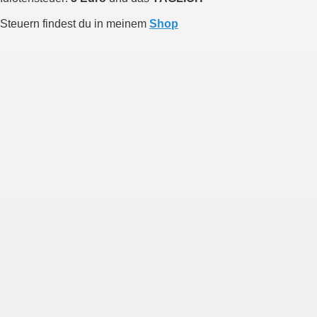
Steuern findest du in meinem
Shop