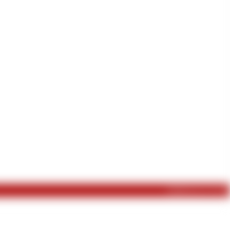
veröffentlicht am 24.12.2020