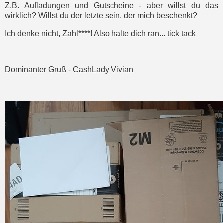
Z.B. Aufladungen und Gutscheine - aber willst du das
wirklich? Willst du der letzte sein, der mich beschenkt?
Ich denke nicht, Zahl****! Also halte dich ran... tick tack
Dominanter Gruß - CashLady Vivian