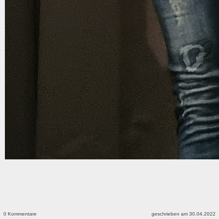
0 Kommentare
geschrieben am 30.04.2022