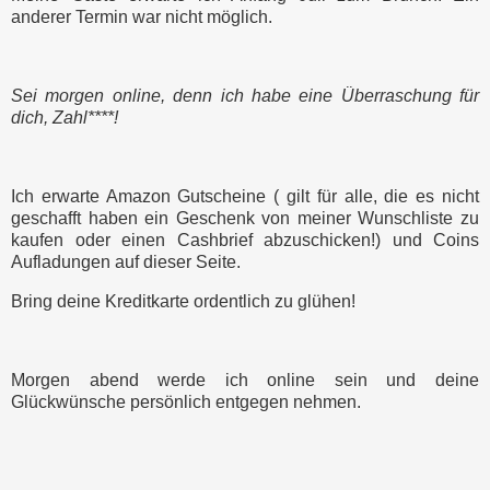
anderer Termin war nicht möglich.
Sei morgen online, denn ich habe eine Überraschung für
dich, Zahl****!
Ich erwarte Amazon Gutscheine ( gilt für alle, die es nicht
geschafft haben ein Geschenk von meiner Wunschliste zu
kaufen oder einen Cashbrief abzuschicken!) und Coins
Aufladungen auf dieser Seite.
Bring deine Kreditkarte ordentlich zu glühen!
Morgen abend werde ich online sein und deine
Glückwünsche persönlich entgegen nehmen.