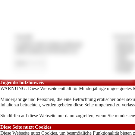
Copyright
Vertrag & P
© 2026 by lady-vivians-world.com
»
Impress
CMS System by Pay4Coins 12.3
»
Datensch
»
AGB
»
Anbieter
»
Kontakt
Jugendschutzhinweis
WARNUNG: Diese Webseite enthält für Minderjährige ungeeignetes M
Minderjährige und Personen, die eine Betrachtung erotischer oder sexu
Inhalte zu betrachten, werden gebeten diese Seite umgehend zu verlass
Sie dürfen auf diese Webseite nur dann zugreifen, wenn Sie mindestens
Diese Seite nutzt Cookies
Diese Webseite nutzt Cookies, um bestmögliche Funktionalität bieten 