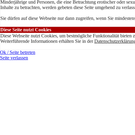
Minderjährige und Personen, die eine Betrachtung erotischer oder sexu
Inhalte zu betrachten, werden gebeten diese Seite umgehend zu verlass
Sie dürfen auf diese Webseite nur dann zugreifen, wenn Sie mindestens
Diese Seite nutzt Cookies
Diese Webseite nutzt Cookies, um bestmögliche Funktionalität bieten 
Weiterführende Informationen erhälten Sie in der
Datenschutzerklärun
Ok / Seite betreten
Seite verlassen