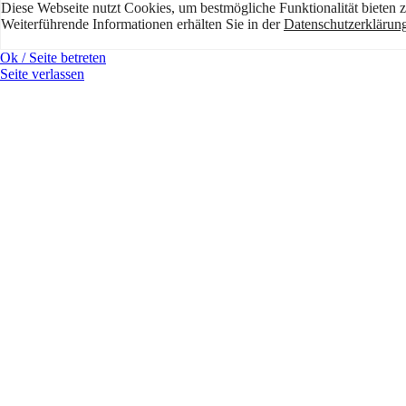
Diese Webseite nutzt Cookies, um bestmögliche Funktionalität bieten 
Weiterführende Informationen erhälten Sie in der
Datenschutzerklärun
Ok / Seite betreten
Seite verlassen