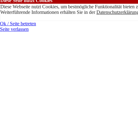
Diese Seite nutzt Cookies
Diese Webseite nutzt Cookies, um bestmögliche Funktionalität bieten 
Weiterführende Informationen erhälten Sie in der
Datenschutzerklärun
Ok / Seite betreten
Seite verlassen