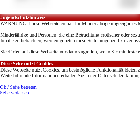
»
Kontakt
Jugendschutzhinweis
WARNUNG: Diese Webseite enthält für Minderjährige ungeeignetes M
Minderjährige und Personen, die eine Betrachtung erotischer oder sexu
Inhalte zu betrachten, werden gebeten diese Seite umgehend zu verlass
Sie dürfen auf diese Webseite nur dann zugreifen, wenn Sie mindestens
Diese Seite nutzt Cookies
Diese Webseite nutzt Cookies, um bestmögliche Funktionalität bieten 
Weiterführende Informationen erhälten Sie in der
Datenschutzerklärun
Ok / Seite betreten
Seite verlassen