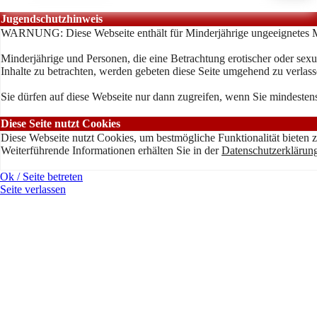
Jugendschutzhinweis
WARNUNG: Diese Webseite enthält für Minderjährige ungeeignetes M
Minderjährige und Personen, die eine Betrachtung erotischer oder sexu
Inhalte zu betrachten, werden gebeten diese Seite umgehend zu verlass
Sie dürfen auf diese Webseite nur dann zugreifen, wenn Sie mindestens
Diese Seite nutzt Cookies
Diese Webseite nutzt Cookies, um bestmögliche Funktionalität bieten 
Weiterführende Informationen erhälten Sie in der
Datenschutzerklärun
Ok / Seite betreten
Seite verlassen