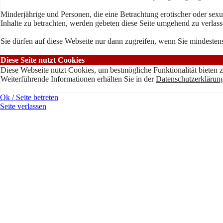
Minderjährige und Personen, die eine Betrachtung erotischer oder sexu
Inhalte zu betrachten, werden gebeten diese Seite umgehend zu verlass
Sie dürfen auf diese Webseite nur dann zugreifen, wenn Sie mindestens
Diese Seite nutzt Cookies
Diese Webseite nutzt Cookies, um bestmögliche Funktionalität bieten 
Weiterführende Informationen erhälten Sie in der
Datenschutzerklärun
Ok / Seite betreten
Seite verlassen