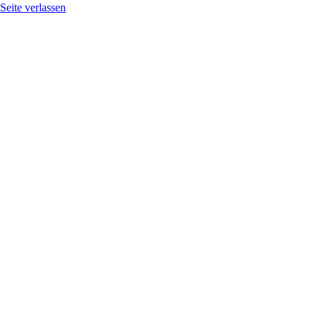
Seite verlassen