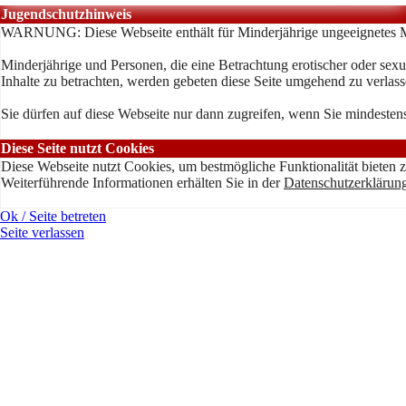
Jugendschutzhinweis
WARNUNG: Diese Webseite enthält für Minderjährige ungeeignetes M
Minderjährige und Personen, die eine Betrachtung erotischer oder sexu
Inhalte zu betrachten, werden gebeten diese Seite umgehend zu verlass
Sie dürfen auf diese Webseite nur dann zugreifen, wenn Sie mindestens
Diese Seite nutzt Cookies
Diese Webseite nutzt Cookies, um bestmögliche Funktionalität bieten 
Weiterführende Informationen erhälten Sie in der
Datenschutzerklärun
Ok / Seite betreten
Seite verlassen