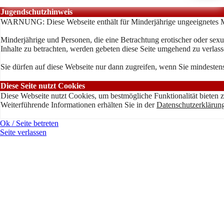
Jugendschutzhinweis
WARNUNG: Diese Webseite enthält für Minderjährige ungeeignetes M
Minderjährige und Personen, die eine Betrachtung erotischer oder sexu
Inhalte zu betrachten, werden gebeten diese Seite umgehend zu verlass
Sie dürfen auf diese Webseite nur dann zugreifen, wenn Sie mindestens
Diese Seite nutzt Cookies
Diese Webseite nutzt Cookies, um bestmögliche Funktionalität bieten 
Weiterführende Informationen erhälten Sie in der
Datenschutzerklärun
Ok / Seite betreten
Seite verlassen